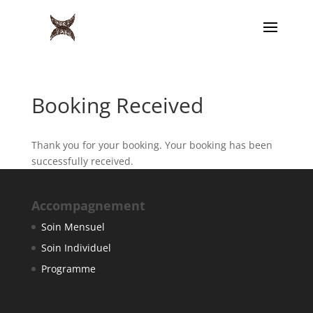
Booking Received
Thank you for your booking. Your booking has been
successfully received.
Accompagnement
Soin Mensuel
Soin Individuel
Programme