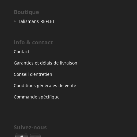
Boutique
Talismans-REFLET
info & contact
Contact
Garanties et délais de livraison
Conseil d’entretien
Conditions générales de vente
Commande spécifique
Suivez-nous