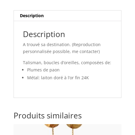
Description
Description
A trouvé sa destination. (Reproduction
personnalisée possible, me contacter)
Talisman, boucles d’oreilles, composées de:
Plumes de paon
Métal: laiton doré à l’or fin 24K
Produits similaires