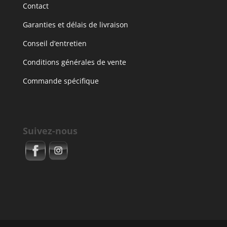
Contact
Garanties et délais de livraison
Conseil d’entretien
Conditions générales de vente
Commande spécifique
Suivez-nous