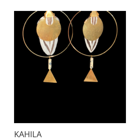
KAHILA