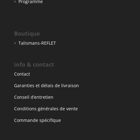
Programme
Boutique
Talismans-REFLET
info & contact
Contact
Garanties et délais de livraison
Conseil d’entretien
Conditions générales de vente
Commande spécifique